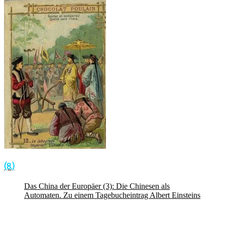
(8.)
Das China der Europäer (3): Die Chinesen als
Automaten. Zu einem Tagebucheintrag Albert Einsteins