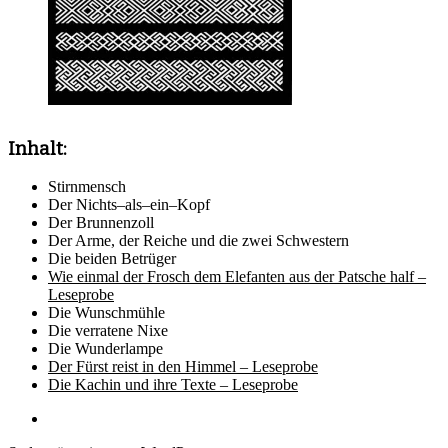
Inhalt:
Stirnmensch
Der Nichts–als–ein–Kopf
Der Brunnenzoll
Der Arme, der Reiche und die zwei Schwestern
Die beiden Betrüger
Wie einmal der Frosch dem Elefanten aus der Patsche half –
Leseprobe
Die Wunschmühle
Die verratene Nixe
Die Wunderlampe
Der Fürst reist in den Himmel – Leseprobe
Die Kachin und ihre Texte – Leseprobe